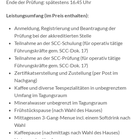
Ende der Prüfung: spätestens 16.45 Uhr
Leistungsumfang (im Preis enthalten):
Anmeldung, Registrierung und Beantragung der
Prüfung bei der akkreditierten Stelle
Teilnahme an der SCC-Schulung (für operativ tätige
Führungskräfte gem. SCC-Dok. 17)
Teilnahme an der SCC-Prüfung (für operativ tätige
Führungskräfte gem. SCC-Dok. 17)
Zertifikatserstellung und Zustellung (per Post im
Nachgang)
Kaffee und diverse Teespezialitäten in unbegrenztem
Umfang im Tagungsraum
Mineralwasser unbegrenzt im Tagungsraum
Frühstückspause (nach Wahl des Hauses)
Mittagessen 3-Gang-Menue incl. einem Softdrink nach
Wahl
Kaffeepause (nachmittags nach Wahl des Hauses)