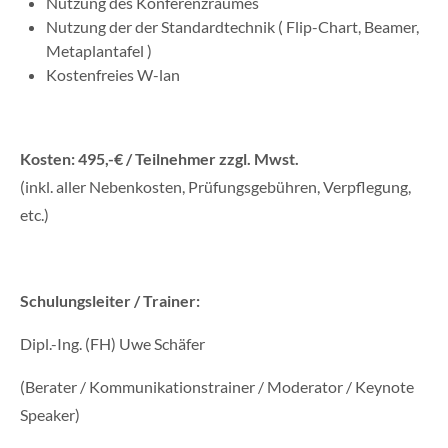
Nutzung des Konferenzraumes
Nutzung der der Standardtechnik ( Flip-Chart, Beamer,
Metaplantafel )
Kostenfreies W-lan
Kosten
:
495,-€ / Teilnehmer zzgl. Mwst.
(inkl. aller Nebenkosten, Prüfungsgebühren, Verpflegung,
etc.)
Schulungsleiter / Trainer:
Dipl.-Ing. (FH) Uwe Schäfer
(Berater / Kommunikationstrainer / Moderator / Keynote
Speaker)