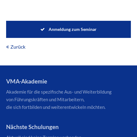
Anmeldung zum Seminar
Zurück
VMA-Akademie
Akademie für die spezifische Aus- und Weiterbildung
von Führungskräften und Mitarbeitern,
die sich fortbilden und weiterentwickeln möchten.
Nächste Schulungen